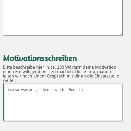
Motivationsschreiben
Bitte beschreibe hier in ca. 200 Wörtern deine Motivation
einen Freiwilligendienst zu machen. Diese Information
leiten wir nach einem Gespräch mit dir an die Einsatzstelle
weiter.