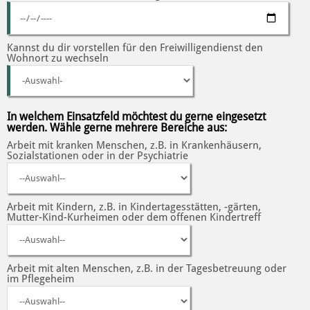
Kannst du dir vorstellen für den Freiwilligendienst den
Wohnort zu wechseln
In welchem Einsatzfeld möchtest du gerne eingesetzt
werden. Wähle gerne mehrere Bereiche aus:
Arbeit mit kranken Menschen, z.B. in Krankenhäusern,
Sozialstationen oder in der Psychiatrie
Arbeit mit Kindern, z.B. in Kindertagesstätten, -gärten,
Mutter-Kind-Kurheimen oder dem offenen Kindertreff
Arbeit mit alten Menschen, z.B. in der Tagesbetreuung oder
im Pflegeheim