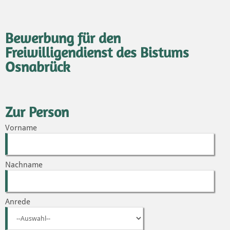
Bewerbung für den
Freiwilligendienst des Bistums
Osnabrück
Zur Person
Vorname
Nachname
Anrede