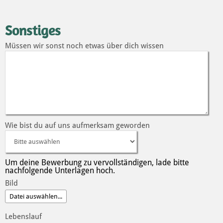
Sonstiges
Müssen wir sonst noch etwas über dich wissen
Wie bist du auf uns aufmerksam geworden
Um deine Bewerbung zu vervollständigen, lade bitte
nachfolgende Unterlagen hoch.
Bild
Lebenslauf