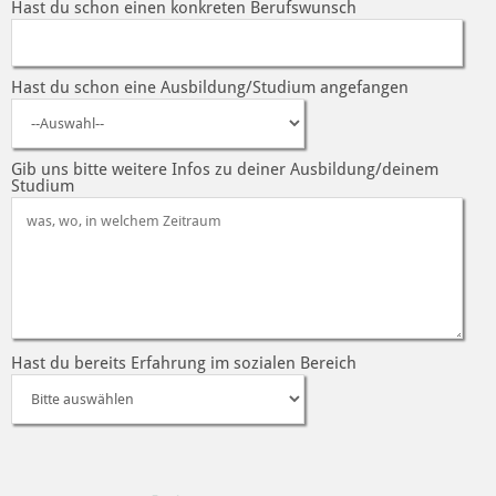
Hast du schon einen konkreten Berufswunsch
Hast du schon eine Ausbildung/Studium angefangen
Gib uns bitte weitere Infos zu deiner Ausbildung/deinem
Studium
Hast du bereits Erfahrung im sozialen Bereich