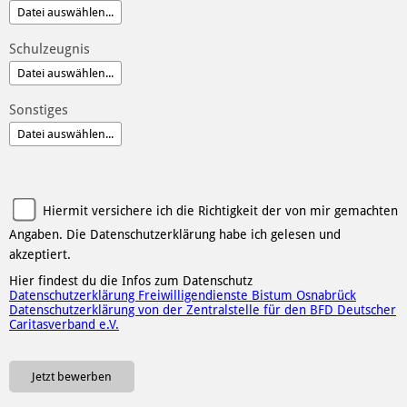
Schulzeugnis
Sonstiges
Hiermit versichere ich die Richtigkeit der von mir gemachten
Angaben. Die Datenschutzerklärung habe ich gelesen und
akzeptiert.
Hier findest du die Infos zum Datenschutz
Datenschutzerklärung Freiwilligendienste Bistum Osnabrück
Datenschutzerklärung von der Zentralstelle für den BFD Deutscher
Caritasverband e.V.