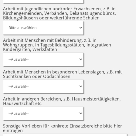
Arbeit mit Jugendlichen und/oder Erwachsenen, z.B. in
Kirchengemeinden, Verbänden, Dekanatsjugendbüros,
Bildungshäusern oder weiterführende Schulen
Arbeit mit Menschen mit Behinderung, z.B. in
Wohngruppen, in Tagesbildungsstätten, integrativen
Kindergärten, Werkstätten
Arbeit mit Menschen in besonderen Lebenslagen, z.B. mit
Suchtkranken oder Obdachlosen
Arbeit in anderen Bereichen, z.B. Hausmeistertätigkeiten,
Hauswirtschaft etc.
Sonstige Vorlieben für konkrete Einsatzbereiche bitte hier
eintragen