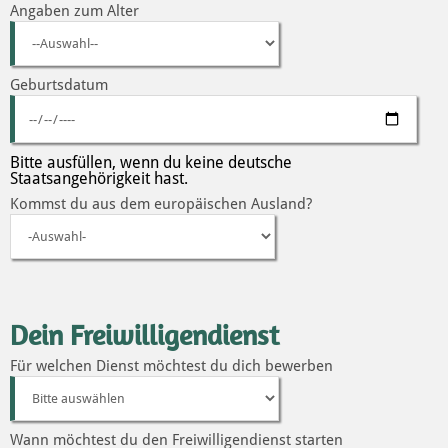
Angaben zum Alter
Geburtsdatum
Bitte ausfüllen, wenn du keine deutsche
Staatsangehörigkeit hast.
Kommst du aus dem europäischen Ausland?
Dein Freiwilligendienst
Für welchen Dienst möchtest du dich bewerben
Wann möchtest du den Freiwilligendienst starten