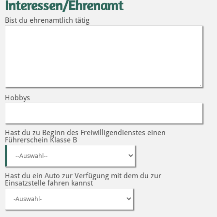
Interessen/Ehrenamt
Bist du ehrenamtlich tätig
Hobbys
Hast du zu Beginn des Freiwilligendienstes einen
Führerschein Klasse B
Hast du ein Auto zur Verfügung mit dem du zur
Einsatzstelle fahren kannst