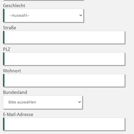
Geschlecht
Straße
PLZ
Wohnort
Bundesland
E-Mail-Adresse