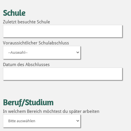
Schule
Zuletzt besuchte Schule
Voraussichtlicher Schulabschluss
Datum des Abschlusses
Beruf/Studium
In welchem Bereich möchtest du später arbeiten