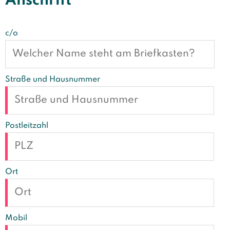
Anschrift
c/o
Straße und Hausnummer
Postleitzahl
Ort
Mobil