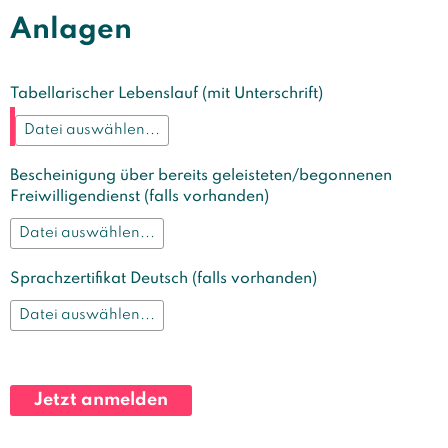
Anlagen
Tabellarischer Lebenslauf (mit Unterschrift)
Bescheinigung über bereits geleisteten/begonnenen
Freiwilligendienst (falls vorhanden)
Sprachzertifikat Deutsch (falls vorhanden)