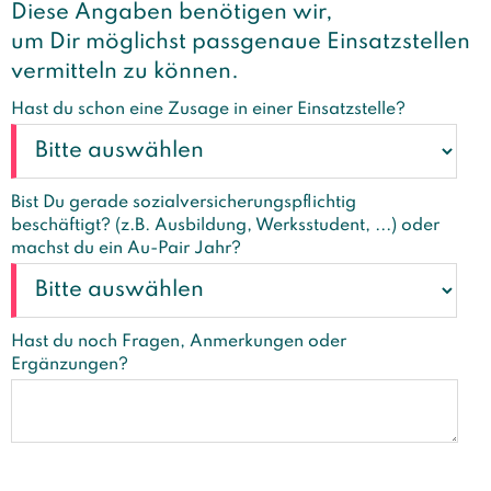
Diese Angaben benötigen wir,
um Dir möglichst passgenaue Einsatzstellen
vermitteln zu können.
Hast du schon eine Zusage in einer Einsatzstelle?
Bist Du gerade sozialversicherungspflichtig
beschäftigt? (z.B. Ausbildung, Werksstudent, ...) oder
machst du ein Au-Pair Jahr?
Hast du noch Fragen, Anmerkungen oder
Ergänzungen?