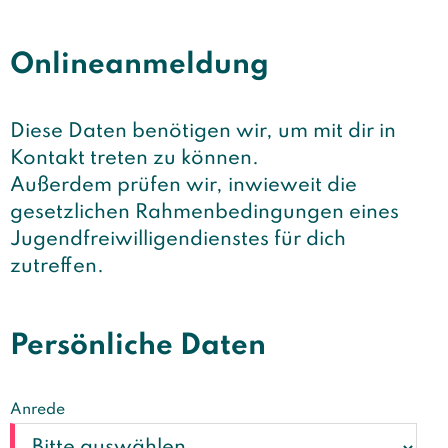
Onlineanmeldung
Diese Daten benötigen wir, um mit dir in
Kontakt treten zu können.
Außerdem prüfen wir, inwieweit die
gesetzlichen Rahmenbedingungen eines
Jugendfreiwilligendienstes für dich
zutreffen.
Persönliche Daten
Anrede