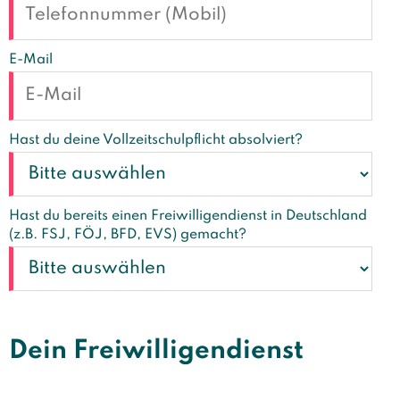
E-Mail
Hast du deine Vollzeitschulpflicht absolviert?
Hast du bereits einen Freiwilligendienst in Deutschland
(z.B. FSJ, FÖJ, BFD, EVS) gemacht?
Dein Freiwilligendienst