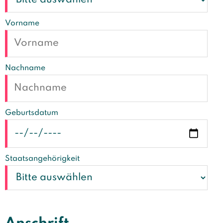
Vorname
Nachname
Geburtsdatum
Staatsangehörigkeit